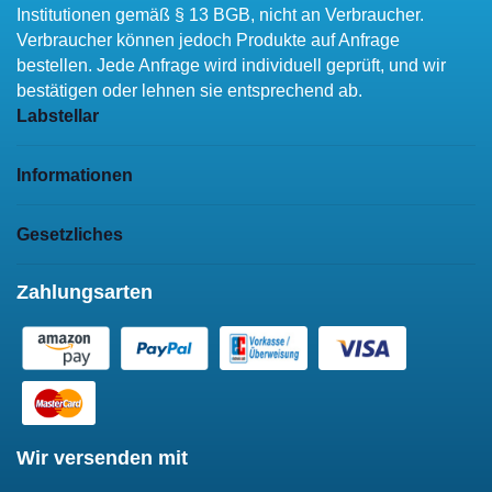
Institutionen gemäß § 13 BGB, nicht an Verbraucher.
Verbraucher können jedoch Produkte auf Anfrage
bestellen. Jede Anfrage wird individuell geprüft, und wir
bestätigen oder lehnen sie entsprechend ab.
Labstellar
Informationen
Gesetzliches
Zahlungsarten
Wir versenden mit