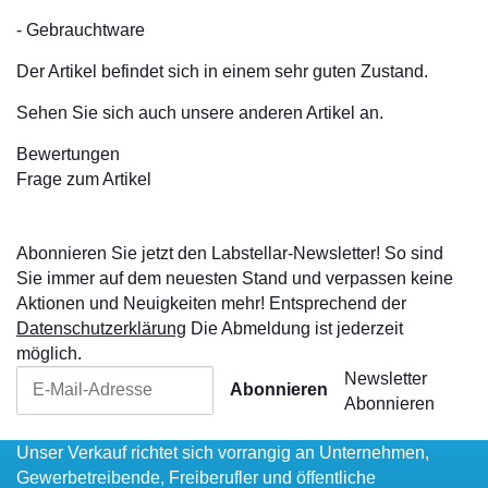
- Gebrauchtware
Der Artikel befindet sich in einem sehr guten Zustand.
Sehen Sie sich auch unsere anderen Artikel an.
Bewertungen
Frage zum Artikel
Abonnieren Sie jetzt den Labstellar-Newsletter! So sind
Sie immer auf dem neuesten Stand und verpassen keine
Aktionen und Neuigkeiten mehr! Entsprechend der
Datenschutzerklärung
Die Abmeldung ist jederzeit
möglich.
Newsletter
Abonnieren
Abonnieren
Unser Verkauf richtet sich vorrangig an Unternehmen,
Gewerbetreibende, Freiberufler und öffentliche