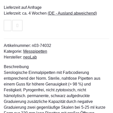
Lieferzeit auf Anfrage
Lieferzeit:
ca. 4 Wochen
(DE - Ausland abweichend)
Artikelnummer:
n03-74032
Kategorie:
Messpipetten
Hersteller:
neoLab
Beschreibung
Serologische Einmalpipetten mit Farbcodierung
entsprechend der Norm. Sterile, nahtlose Pipetten aus
einem Guss für höhere Genauigkeit (> 98 %) und
Festigkeit. Pyrogenfrei, nicht zytotoxisch, nicht
hämolytisch. permanente, schwarz aufgedruckte
Graduierung zusätzliche Kapazität durch negative
Graduierung zwei gegenläufige Skalen bei 5-25 ml kurze