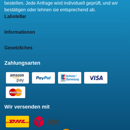
bestellen. Jede Anfrage wird individuell geprüft, und wir
bestätigen oder lehnen sie entsprechend ab.
Labstellar
Informationen
Gesetzliches
Zahlungsarten
Wir versenden mit