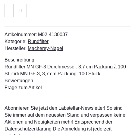
Artikelnummer:
M02-4130037
Kategorie:
Rundfilter
Hersteller:
Macherey-Nagel
Beschreibung
Rundfilter MN GF-3 Durchmesser: 3,7 cm Packung à 100
St. cirfi MN GF-3, 3,7 cm Packung: 100 Stück
Bewertungen
Frage zum Artikel
Abonnieren Sie jetzt den Labstellar-Newsletter! So sind
Sie immer auf dem neuesten Stand und verpassen keine
Aktionen und Neuigkeiten mehr! Entsprechend der
Datenschutzerklärung
Die Abmeldung ist jederzeit