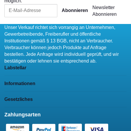
möglich.
Newsletter
Abonnieren
Abonnieren
Unser Verkauf richtet sich vorrangig an Unternehmen,
Gewerbetreibende, Freiberufler und öffentliche
Institutionen gemäß § 13 BGB, nicht an Verbraucher.
Verbraucher können jedoch Produkte auf Anfrage
bestellen. Jede Anfrage wird individuell geprüft, und wir
bestätigen oder lehnen sie entsprechend ab.
Labstellar
Informationen
Gesetzliches
Zahlungsarten