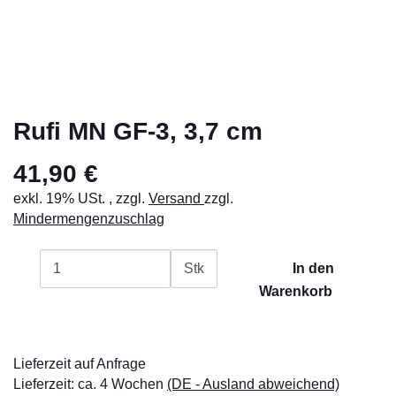
Rufi MN GF-3, 3,7 cm
41,90 €
exkl. 19% USt. , zzgl.
Versand
zzgl.
Mindermengenzuschlag
Stk
In den
Warenkorb
Lieferzeit auf Anfrage
Lieferzeit:
ca. 4 Wochen
(DE - Ausland abweichend)