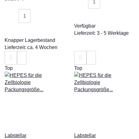
Verfügbar
Lieferzeit: 3 - 5 Werktage
Knapper Lagerbestand
Lieferzeit: ca. 4 Wochen
Top
Top
Labstellar
Labstellar