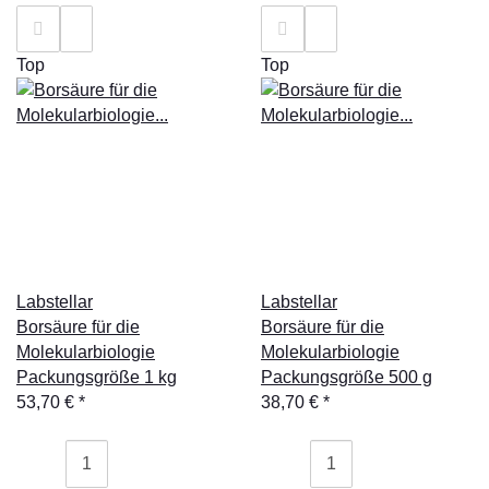
Top
Top
Labstellar
Labstellar
Borsäure für die
Borsäure für die
Molekularbiologie
Molekularbiologie
Packungsgröße 1 kg
Packungsgröße 500 g
53,70 €
*
38,70 €
*