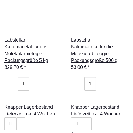
Labstellar
Labstellar
Kaliumacetat für die
Kaliumacetat für die
Molekularbiologie
Molekularbiologie
Packungsgröße 5 kg
Packungsgröße 500 g
329,70 €
*
53,00 €
*
Knapper Lagerbestand
Knapper Lagerbestand
Lieferzeit: ca. 4 Wochen
Lieferzeit: ca. 4 Wochen