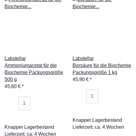
Labstellar
Labstellar
Ammoniumacetat für die
Borsäure für die Biochemie
Biochemie Packungsgröße
Packungsgröße 1 kg
500 g
45,90 €
*
45,60 €
*
Knapper Lagerbestand
Knapper Lagerbestand
Lieferzeit: ca. 4 Wochen
Lieferzeit: ca. 4 Wochen