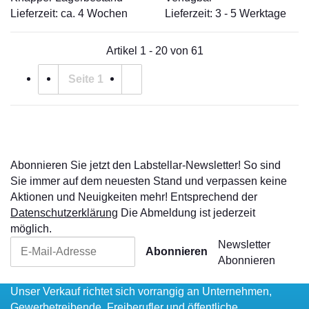
Lieferzeit: ca. 4 Wochen
Lieferzeit: 3 - 5 Werktage
Artikel 1 - 20 von 61
Seite
1
Abonnieren Sie jetzt den Labstellar-Newsletter! So sind
Sie immer auf dem neuesten Stand und verpassen keine
Aktionen und Neuigkeiten mehr! Entsprechend der
Datenschutzerklärung
Die Abmeldung ist jederzeit
möglich.
Newsletter
Abonnieren
Abonnieren
Unser Verkauf richtet sich vorrangig an Unternehmen,
Gewerbetreibende, Freiberufler und öffentliche