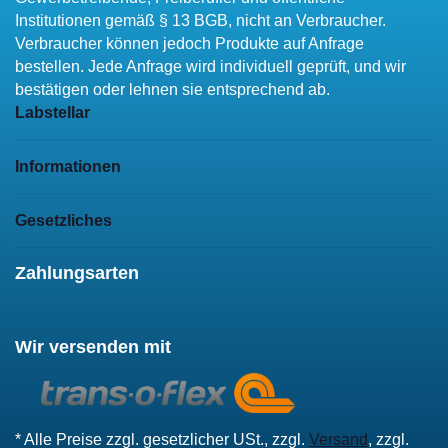
Institutionen gemäß § 13 BGB, nicht an Verbraucher.
Verbraucher können jedoch Produkte auf Anfrage
bestellen. Jede Anfrage wird individuell geprüft, und wir
bestätigen oder lehnen sie entsprechend ab.
Labstellar
Informationen
Gesetzliches
Zahlungsarten
Wir versenden mit
* Alle Preise zzgl. gesetzlicher USt., zzgl.
Versand
, zzgl.