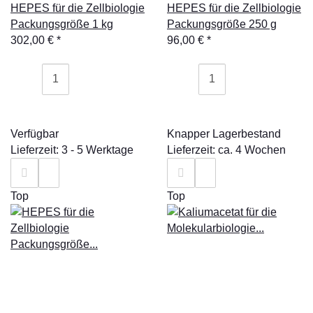
HEPES für die Zellbiologie
HEPES für die Zellbiologie
Packungsgröße 1 kg
Packungsgröße 250 g
302,00 €
*
96,00 €
*
Verfügbar
Knapper Lagerbestand
Lieferzeit: 3 - 5 Werktage
Lieferzeit: ca. 4 Wochen
Top
Top