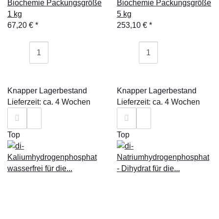
Biochemie Packungsgröße
Biochemie Packungsgröße
1 kg
5 kg
67,20 €
*
253,10 €
*
Knapper Lagerbestand
Knapper Lagerbestand
Lieferzeit: ca. 4 Wochen
Lieferzeit: ca. 4 Wochen
Top
Top