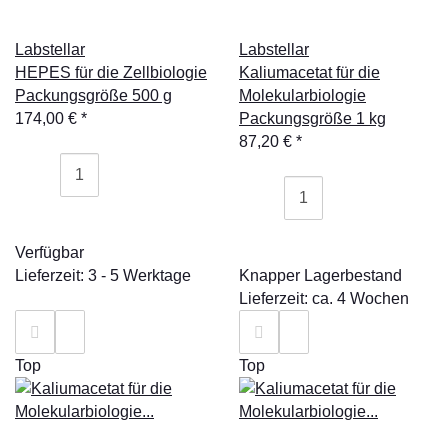
Labstellar
Labstellar
HEPES für die Zellbiologie
Kaliumacetat für die
Packungsgröße 500 g
Molekularbiologie
174,00 €
*
Packungsgröße 1 kg
87,20 €
*
Verfügbar
Lieferzeit: 3 - 5 Werktage
Knapper Lagerbestand
Lieferzeit: ca. 4 Wochen
Top
Top