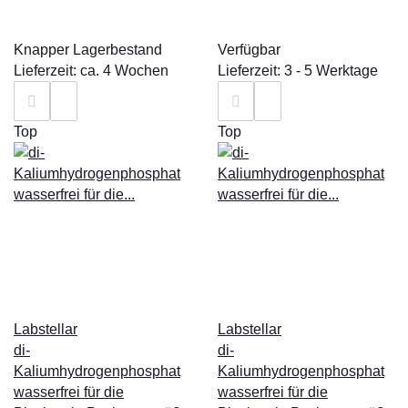
Knapper Lagerbestand
Verfügbar
Lieferzeit: ca. 4 Wochen
Lieferzeit: 3 - 5 Werktage
Top
Top
Labstellar
Labstellar
di-
di-
Kaliumhydrogenphosphat
Kaliumhydrogenphosphat
wasserfrei für die
wasserfrei für die