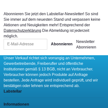
Abonnieren Sie jetzt den Labstellar-Newsletter! So sind
Sie immer auf dem neuesten Stand und verpassen keine
Aktionen und Neuigkeiten mehr! Entsprechend der
Datenschutzerklärung
Die Abmeldung ist jederzeit
möglich.
Newsletter
Abonnieren
Abonnieren
Unser Verkauf richtet sich vorrangig an Unternehmen,
Gewerbetreibende, Freiberufler und öffentliche
Institutionen gemäß § 13 BGB, nicht an Verbraucher.
Verbraucher können jedoch Produkte auf Anfrage
bestellen. Jede Anfrage wird individuell geprüft, und wir
bestätigen oder lehnen sie entsprechend ab.
Labstellar
Informationen