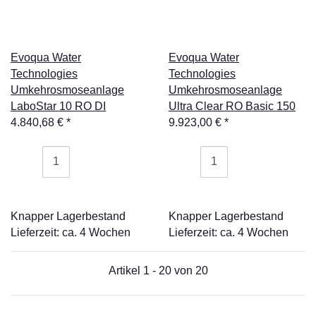
Evoqua Water
Evoqua Water
Technologies
Technologies
Umkehrosmoseanlage
Umkehrosmoseanlage
LaboStar 10 RO DI
Ultra Clear RO Basic 150
4.840,68 €
*
9.923,00 €
*
Knapper Lagerbestand
Knapper Lagerbestand
Lieferzeit: ca. 4 Wochen
Lieferzeit: ca. 4 Wochen
Artikel 1 - 20 von 20