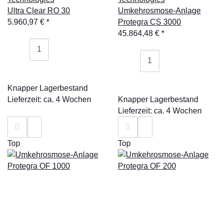
Ultra Clear RO 30
Umkehrosmose-Anlage
5.960,97 €
*
Protegra CS 3000
45.864,48 €
*
Knapper Lagerbestand
Lieferzeit: ca. 4 Wochen
Knapper Lagerbestand
Lieferzeit: ca. 4 Wochen
Top
Top