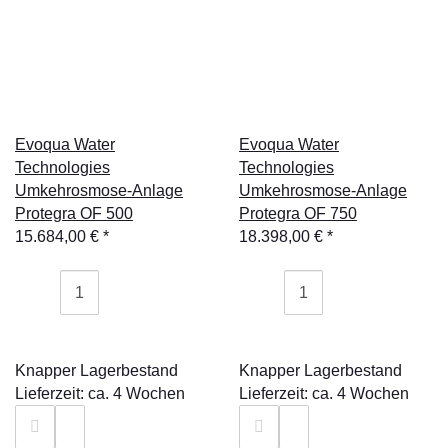
Evoqua Water
Evoqua Water
Technologies
Technologies
Umkehrosmose-Anlage
Umkehrosmose-Anlage
Protegra OF 500
Protegra OF 750
15.684,00 €
*
18.398,00 €
*
Knapper Lagerbestand
Knapper Lagerbestand
Lieferzeit: ca. 4 Wochen
Lieferzeit: ca. 4 Wochen