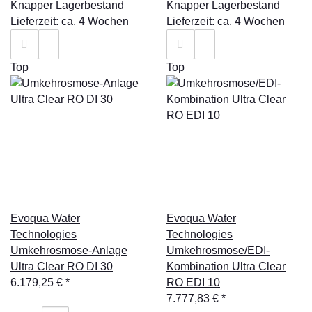
Knapper Lagerbestand
Knapper Lagerbestand
Lieferzeit: ca. 4 Wochen
Lieferzeit: ca. 4 Wochen
Top
Top
Evoqua Water
Evoqua Water
Technologies
Technologies
Umkehrosmose-Anlage
Umkehrosmose/EDI-
Ultra Clear RO DI 30
Kombination Ultra Clear
6.179,25 €
*
RO EDI 10
7.777,83 €
*