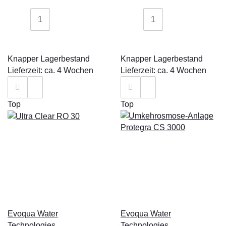
Knapper Lagerbestand
Knapper Lagerbestand
Lieferzeit: ca. 4 Wochen
Lieferzeit: ca. 4 Wochen
Top
Top
Evoqua Water
Evoqua Water
Technologies
Technologies