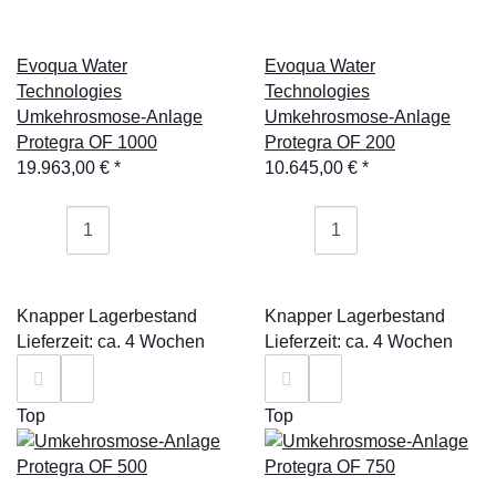
Evoqua Water
Evoqua Water
Technologies
Technologies
Umkehrosmose-Anlage
Umkehrosmose-Anlage
Protegra OF 1000
Protegra OF 200
19.963,00 €
*
10.645,00 €
*
Knapper Lagerbestand
Knapper Lagerbestand
Lieferzeit: ca. 4 Wochen
Lieferzeit: ca. 4 Wochen
Top
Top