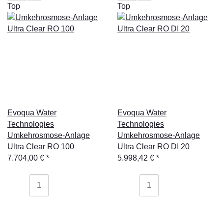
Top
Top
Evoqua Water
Evoqua Water
Technologies
Technologies
Umkehrosmose-Anlage
Umkehrosmose-Anlage
Ultra Clear RO 100
Ultra Clear RO DI 20
7.704,00 €
*
5.998,42 €
*