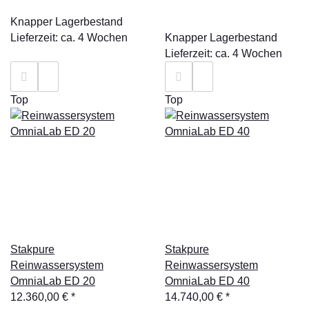
Knapper Lagerbestand
Lieferzeit: ca. 4 Wochen
Knapper Lagerbestand
Lieferzeit: ca. 4 Wochen
Top
Top
Stakpure
Stakpure
Reinwassersystem
Reinwassersystem
OmniaLab ED 20
OmniaLab ED 40
12.360,00 €
*
14.740,00 €
*