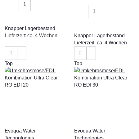
Knapper Lagerbestand
Lieferzeit: ca. 4 Wochen
Knapper Lagerbestand
Lieferzeit: ca. 4 Wochen
Top
Top
Evoqua Water
Evoqua Water
Technologies
Technologies