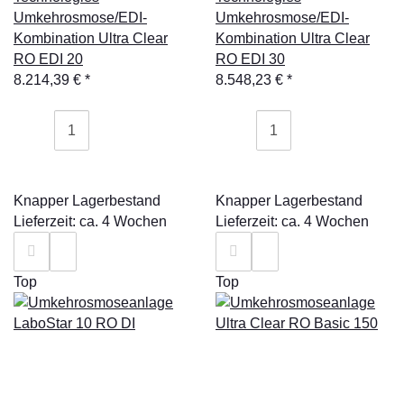
Umkehrosmose/EDI-
Umkehrosmose/EDI-
Kombination Ultra Clear
Kombination Ultra Clear
RO EDI 20
RO EDI 30
8.214,39 €
*
8.548,23 €
*
Knapper Lagerbestand
Knapper Lagerbestand
Lieferzeit: ca. 4 Wochen
Lieferzeit: ca. 4 Wochen
Top
Top