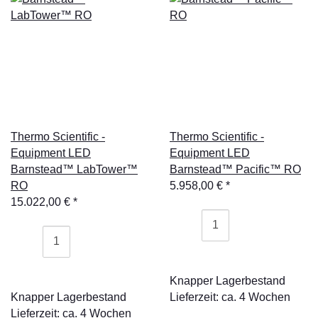
Thermo Scientific -
Thermo Scientific -
Equipment LED
Equipment LED
Barnstead™ LabTower™
Barnstead™ Pacific™ RO
RO
5.958,00 €
*
15.022,00 €
*
Knapper Lagerbestand
Knapper Lagerbestand
Lieferzeit: ca. 4 Wochen
Lieferzeit: ca. 4 Wochen