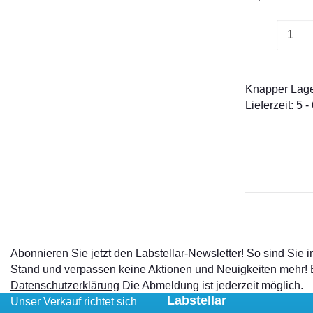
Knapper Lag
Lieferzeit: 5
Abonnieren Sie jetzt den Labstellar-Newsletter! So sind Sie
Stand und verpassen keine Aktionen und Neuigkeiten mehr!
Datenschutzerklärung
Die Abmeldung ist jederzeit möglich.
Labstellar
Unser Verkauf richtet sich