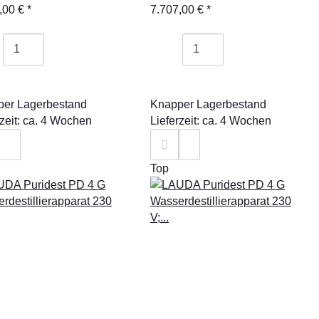
,00 €
*
7.707,00 €
*
er Lagerbestand
Knapper Lagerbestand
rzeit: ca. 4 Wochen
Lieferzeit: ca. 4 Wochen
Top