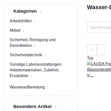
Wasser-D
Kategorien
Arbeitshilfen
Sortierung
Möbel
Sicherheit, Reinigung und
Desinfektion
Sicherheitstechnik
Top
Sonstige Laborausstattungen,
Arbeitsmaterialien, Zubehör,
Ersatzteile
Wasseraufbereitung
Besondere Artikel