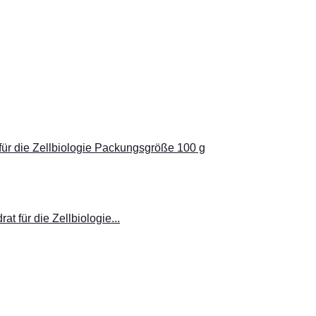
für die Zellbiologie Packungsgröße 100 g