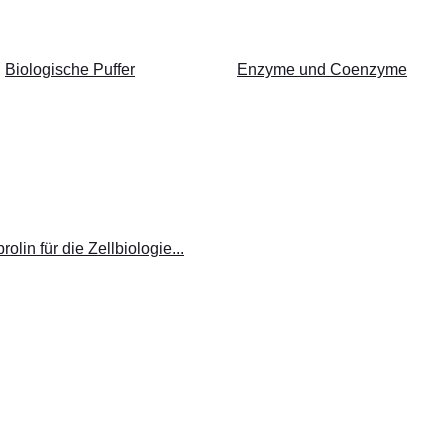
Biologische Puffer
Enzyme und Coenzyme