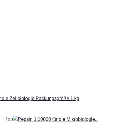
r die Zellbiologie Packungsgröße 1 kg
Top