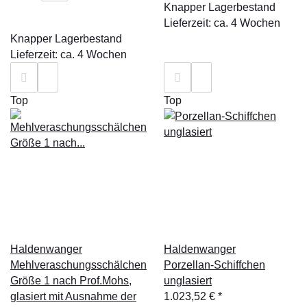
Knapper Lagerbestand
Lieferzeit: ca. 4 Wochen
Knapper Lagerbestand
Lieferzeit: ca. 4 Wochen
Top
Top
Haldenwanger
Haldenwanger
Mehlveraschungsschälchen
Porzellan-Schiffchen
Größe 1 nach Prof.Mohs,
unglasiert
glasiert mit Ausnahme der
1.023,52 €
*