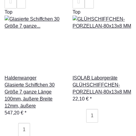
Top
Top
Haldenwanger
ISOLAB Laborgeräte
Glasierte Schiffchen 30
GLÜHSCHIFFCHEN-
Größe 7 ganze Länge
PORZELLAN-80x13x8 MM
100mm, äußere Breite
22,10 €
*
12mm, äußere
547,20 €
*