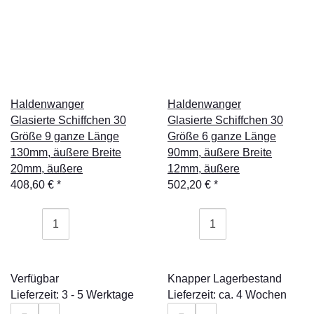
Haldenwanger
Haldenwanger
Glasierte Schiffchen 30
Glasierte Schiffchen 30
Größe 9 ganze Länge
Größe 6 ganze Länge
130mm, äußere Breite
90mm, äußere Breite
20mm, äußere
12mm, äußere
408,60 €
*
502,20 €
*
Verfügbar
Knapper Lagerbestand
Lieferzeit: 3 - 5 Werktage
Lieferzeit: ca. 4 Wochen