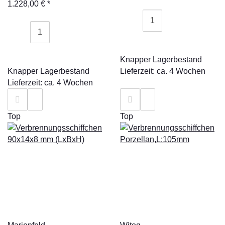
1.228,00 €
*
Knapper Lagerbestand
Knapper Lagerbestand
Lieferzeit: ca. 4 Wochen
Lieferzeit: ca. 4 Wochen
Top
Top