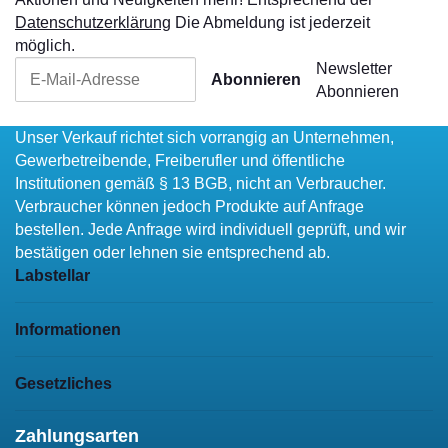
Datenschutzerklärung
Die Abmeldung ist jederzeit
möglich.
Newsletter
Abonnieren
Abonnieren
Unser Verkauf richtet sich vorrangig an Unternehmen,
Gewerbetreibende, Freiberufler und öffentliche
Institutionen gemäß § 13 BGB, nicht an Verbraucher.
Verbraucher können jedoch Produkte auf Anfrage
bestellen. Jede Anfrage wird individuell geprüft, und wir
bestätigen oder lehnen sie entsprechend ab.
Labstellar
Informationen
Gesetzliches
Zahlungsarten