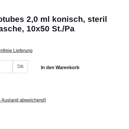
ubes 2,0 ml konisch, steril
asche, 10x50 St./Pa
nfreie Lieferung
Stk
In den Warenkorb
- Ausland abweichend)