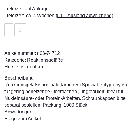
Lieferzeit auf Anfrage
Lieferzeit:
ca. 4 Wochen
(DE - Ausland abweichend)
Artikelnummer:
n03-74712
Kategorie:
Reaktionsgefäße
Hersteller:
neoLab
Beschreibung
Reaktionsgefäße aus naturfarbenem Spezial-Polypropylen
für gering benetzende Oberflächen , ungraduiert. Ideal für
Nukleinsäure- oder Protein-Arbeiten. Schraubkappen bitte
separat bestellen. Packung: 1000 Stück
Bewertungen
Frage zum Artikel