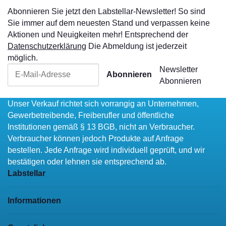
Abonnieren Sie jetzt den Labstellar-Newsletter! So sind
Sie immer auf dem neuesten Stand und verpassen keine
Aktionen und Neuigkeiten mehr! Entsprechend der
Datenschutzerklärung
Die Abmeldung ist jederzeit
möglich.
Newsletter
Abonnieren
Abonnieren
Unser Verkauf richtet sich vorrangig an Unternehmen,
Gewerbetreibende, Freiberufler und öffentliche
Institutionen gemäß § 13 BGB, nicht an Verbraucher.
Verbraucher können jedoch Produkte auf Anfrage
bestellen. Jede Anfrage wird individuell geprüft, und wir
bestätigen oder lehnen sie entsprechend ab.
Labstellar
Informationen