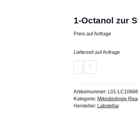
1-Octanol zur 
Preis auf Anfrage
Lieferzeit auf Anfrage
Artikelnummer:
L01-LC1066
Kategorie:
Mikrobiologie Re
Hersteller:
Labstellar