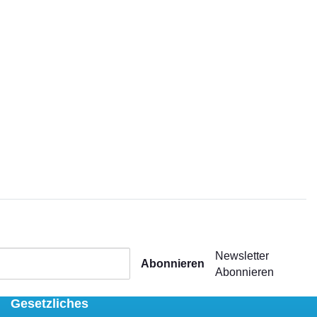
Newsletter
Abonnieren
Abonnieren
Gesetzliches