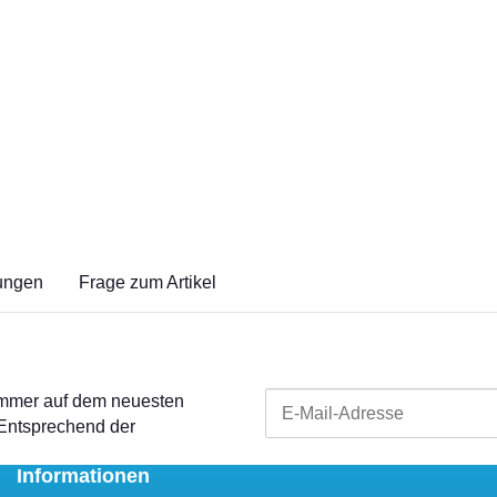
ungen
Frage zum Artikel
 immer auf dem neuesten
 Entsprechend der
Informationen