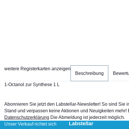
weitere Registerkarten anzeigen
Beschreibung
Bewert
1-Octanol zur Synthese 1 L
Abonnieren Sie jetzt den Labstellar-Newsletter! So sind Sie
Stand und verpassen keine Aktionen und Neuigkeiten mehr!
Datenschutzerklärung
Die Abmeldung ist jederzeit möglich.
Labstellar
Unser Verkauf richtet sich