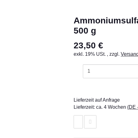
Ammoniumsulfa
500 g
23,50 €
exkl. 19% USt. , zzgl.
Versan
Lieferzeit auf Anfrage
Lieferzeit:
ca. 4 Wochen
(DE 