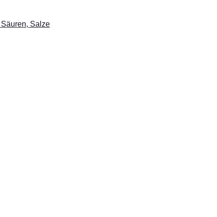
 Säuren, Salze