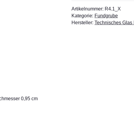
Artikelnummer:
R4.1_X
Kategorie:
Fundgrube
Hersteller:
Technisches Glas