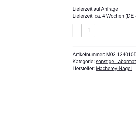
Lieferzeit auf Anfrage
Lieferzeit:
ca. 4 Wochen
(DE 
Artikelnummer:
M02-124010
Kategorie:
sonstige Labormat
Hersteller:
Macherey-Nagel