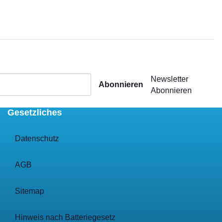
Newsletter
Abonnieren
Abonnieren
Gesetzliches
Datenschutz
AGB
Sitemap
Hinweis nach Batteriegesetz