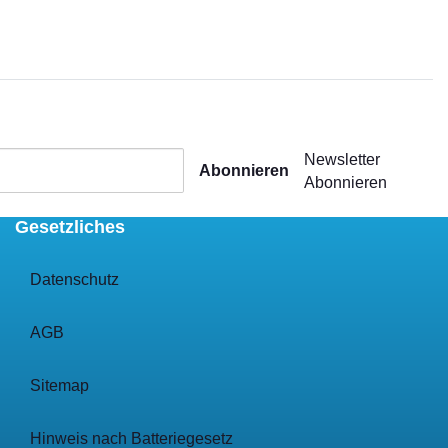
Newsletter
Abonnieren
Abonnieren
Gesetzliches
Datenschutz
AGB
Sitemap
Hinweis nach Batteriegesetz