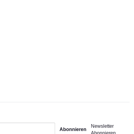
Newsletter
Abonnieren
Abonnieren