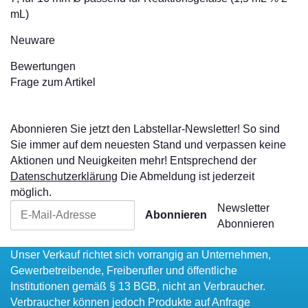
mL)
Neuware
Bewertungen
Frage zum Artikel
Abonnieren Sie jetzt den Labstellar-Newsletter! So sind
Sie immer auf dem neuesten Stand und verpassen keine
Aktionen und Neuigkeiten mehr! Entsprechend der
Datenschutzerklärung
Die Abmeldung ist jederzeit
möglich.
Newsletter
Abonnieren
Abonnieren
Unser Verkauf richtet sich vorrangig an Unternehmen,
Gewerbetreibende, Freiberufler und öffentliche
Institutionen gemäß § 13 BGB, nicht an Verbraucher.
Verbraucher können jedoch Produkte auf Anfrage