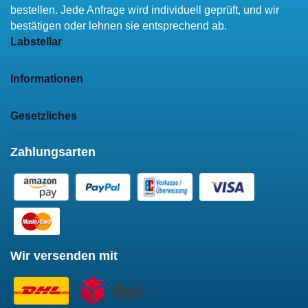
bestellen. Jede Anfrage wird individuell geprüft, und wir
bestätigen oder lehnen sie entsprechend ab.
Labstellar
Informationen
Gesetzliches
Zahlungsarten
Wir versenden mit