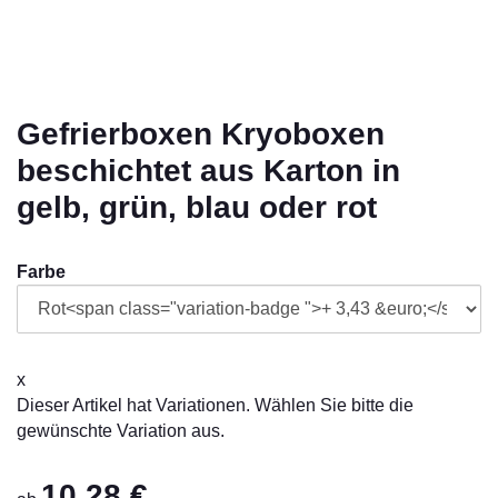
Gefrierboxen Kryoboxen
beschichtet aus Karton in
gelb, grün, blau oder rot
Farbe
x
Dieser Artikel hat Variationen. Wählen Sie bitte die
gewünschte Variation aus.
10,28 €