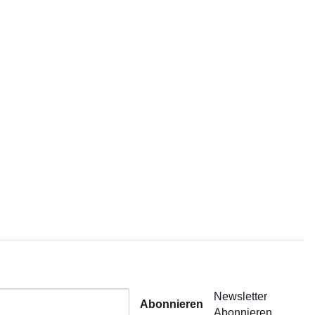
Newsletter
Abonnieren
Abonnieren