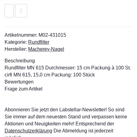
Artikelnummer:
M02-431015
Kategorie:
Rundfilter
Hersteller:
Macherey-Nagel
Beschreibung
Rundfilter MN 615 Durchmesser: 15 cm Packung à 100 St.
cirfi MN 615, 15,0 cm Packung: 100 Stück
Bewertungen
Frage zum Artikel
Abonnieren Sie jetzt den Labstellar-Newsletter! So sind
Sie immer auf dem neuesten Stand und verpassen keine
Aktionen und Neuigkeiten mehr! Entsprechend der
Datenschutzerklärung
Die Abmeldung ist jederzeit