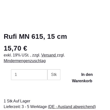
Rufi MN 615, 15 cm
15,70 €
exkl. 19% USt. , zzgl.
Versand
zzgl.
Mindermengenzuschlag
Stk
In den
Warenkorb
1 Stk Auf Lager
Lieferzeit:
3 - 5 Werktage
(DE - Ausland abweichend)