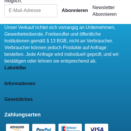
möglich.
Newsletter
Abonnieren
Abonnieren
Unser Verkauf richtet sich vorrangig an Unternehmen,
Gewerbetreibende, Freiberufler und öffentliche
Institutionen gemäß § 13 BGB, nicht an Verbraucher.
Verbraucher können jedoch Produkte auf Anfrage
bestellen. Jede Anfrage wird individuell geprüft, und wir
bestätigen oder lehnen sie entsprechend ab.
Labstellar
Informationen
Gesetzliches
Zahlungsarten