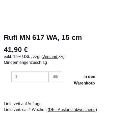
Rufi MN 617 WA, 15 cm
41,90 €
exkl. 19% USt. , zzgl.
Versand
zzgl.
Mindermengenzuschlag
Stk
In den
Warenkorb
Lieferzeit auf Anfrage
Lieferzeit:
ca. 4 Wochen
(DE - Ausland abweichend)