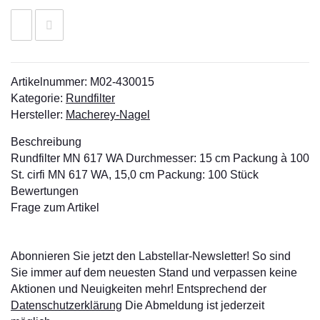
Artikelnummer:
M02-430015
Kategorie:
Rundfilter
Hersteller:
Macherey-Nagel
Beschreibung
Rundfilter MN 617 WA Durchmesser: 15 cm Packung à 100
St. cirfi MN 617 WA, 15,0 cm Packung: 100 Stück
Bewertungen
Frage zum Artikel
Abonnieren Sie jetzt den Labstellar-Newsletter! So sind
Sie immer auf dem neuesten Stand und verpassen keine
Aktionen und Neuigkeiten mehr! Entsprechend der
Datenschutzerklärung
Die Abmeldung ist jederzeit