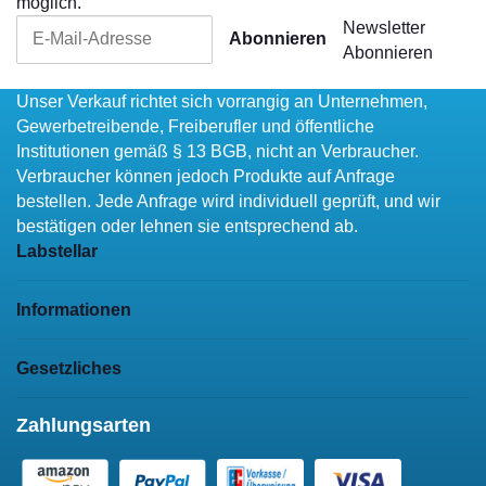
möglich.
Newsletter
Abonnieren
Abonnieren
Unser Verkauf richtet sich vorrangig an Unternehmen,
Gewerbetreibende, Freiberufler und öffentliche
Institutionen gemäß § 13 BGB, nicht an Verbraucher.
Verbraucher können jedoch Produkte auf Anfrage
bestellen. Jede Anfrage wird individuell geprüft, und wir
bestätigen oder lehnen sie entsprechend ab.
Labstellar
Informationen
Gesetzliches
Zahlungsarten