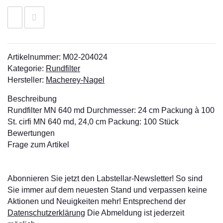
Artikelnummer:
M02-204024
Kategorie:
Rundfilter
Hersteller:
Macherey-Nagel
Beschreibung
Rundfilter MN 640 md Durchmesser: 24 cm Packung à 100
St. cirfi MN 640 md, 24,0 cm Packung: 100 Stück
Bewertungen
Frage zum Artikel
Abonnieren Sie jetzt den Labstellar-Newsletter! So sind
Sie immer auf dem neuesten Stand und verpassen keine
Aktionen und Neuigkeiten mehr! Entsprechend der
Datenschutzerklärung
Die Abmeldung ist jederzeit