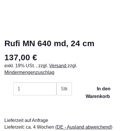
Rufi MN 640 md, 24 cm
137,00 €
exkl. 19% USt. , zzgl.
Versand
zzgl.
Mindermengenzuschlag
Stk
In den
Warenkorb
Lieferzeit auf Anfrage
Lieferzeit:
ca. 4 Wochen
(DE - Ausland abweichend)