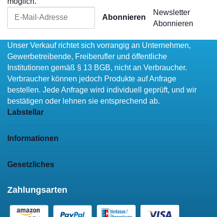
möglich.
Newsletter
Abonnieren
Abonnieren
Unser Verkauf richtet sich vorrangig an Unternehmen,
Gewerbetreibende, Freiberufler und öffentliche
Institutionen gemäß § 13 BGB, nicht an Verbraucher.
Verbraucher können jedoch Produkte auf Anfrage
bestellen. Jede Anfrage wird individuell geprüft, und wir
bestätigen oder lehnen sie entsprechend ab.
Labstellar
Informationen
Gesetzliches
Zahlungsarten