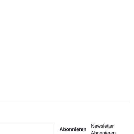
Newsletter
Abonnieren
Abonnieren