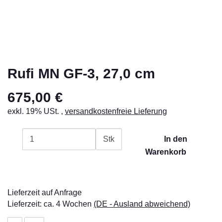
Rufi MN GF-3, 27,0 cm
675,00 €
exkl. 19% USt. ,
versandkostenfreie Lieferung
Stk
In den
Warenkorb
Lieferzeit auf Anfrage
Lieferzeit:
ca. 4 Wochen
(DE - Ausland abweichend)