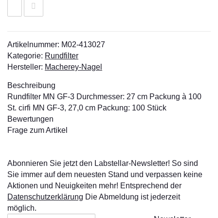
Artikelnummer:
M02-413027
Kategorie:
Rundfilter
Hersteller:
Macherey-Nagel
Beschreibung
Rundfilter MN GF-3 Durchmesser: 27 cm Packung à 100
St. cirfi MN GF-3, 27,0 cm Packung: 100 Stück
Bewertungen
Frage zum Artikel
Abonnieren Sie jetzt den Labstellar-Newsletter! So sind
Sie immer auf dem neuesten Stand und verpassen keine
Aktionen und Neuigkeiten mehr! Entsprechend der
Datenschutzerklärung
Die Abmeldung ist jederzeit
möglich.