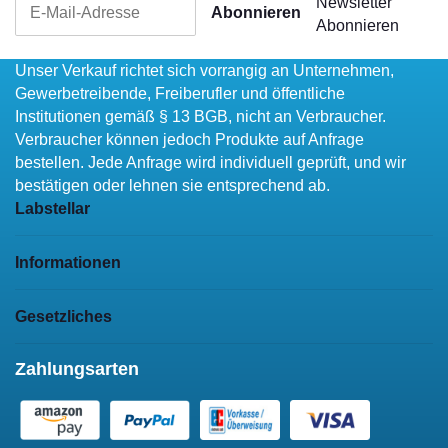
Newsletter
Abonnieren
Abonnieren
Unser Verkauf richtet sich vorrangig an Unternehmen,
Gewerbetreibende, Freiberufler und öffentliche
Institutionen gemäß § 13 BGB, nicht an Verbraucher.
Verbraucher können jedoch Produkte auf Anfrage
bestellen. Jede Anfrage wird individuell geprüft, und wir
bestätigen oder lehnen sie entsprechend ab.
Labstellar
Informationen
Gesetzliches
Zahlungsarten