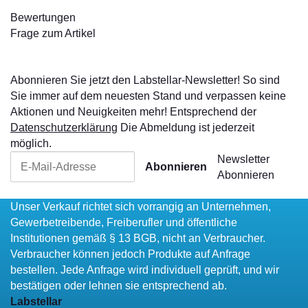
Bewertungen
Frage zum Artikel
Abonnieren Sie jetzt den Labstellar-Newsletter! So sind
Sie immer auf dem neuesten Stand und verpassen keine
Aktionen und Neuigkeiten mehr! Entsprechend der
Datenschutzerklärung
Die Abmeldung ist jederzeit
möglich.
Newsletter
Abonnieren
Abonnieren
Unser Verkauf richtet sich vorrangig an Unternehmen,
Gewerbetreibende, Freiberufler und öffentliche
Institutionen gemäß § 13 BGB, nicht an Verbraucher.
Verbraucher können jedoch Produkte auf Anfrage
bestellen. Jede Anfrage wird individuell geprüft, und wir
bestätigen oder lehnen sie entsprechend ab.
Labstellar