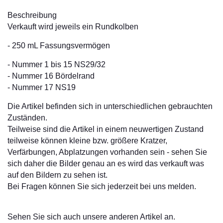
Beschreibung
Verkauft wird jeweils ein Rundkolben
- 250 mL Fassungsvermögen
- Nummer 1 bis 15 NS29/32
- Nummer 16 Bördelrand
- Nummer 17 NS19
Die Artikel befinden sich in unterschiedlichen gebrauchten
Zuständen.
Teilweise sind die Artikel in einem neuwertigen Zustand
teilweise können kleine bzw. größere Kratzer,
Verfärbungen, Abplatzungen vorhanden sein - sehen Sie
sich daher die Bilder genau an es wird das verkauft was
auf den Bildern zu sehen ist.
Bei Fragen können Sie sich jederzeit bei uns melden.
Sehen Sie sich auch unsere anderen Artikel an.