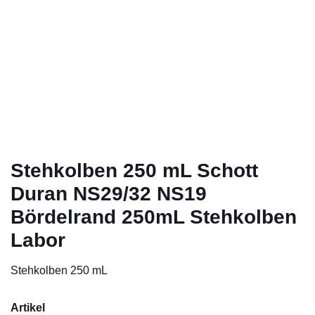
Stehkolben 250 mL Schott
Duran NS29/32 NS19
Bördelrand 250mL Stehkolben
Labor
Stehkolben 250 mL
Artikel