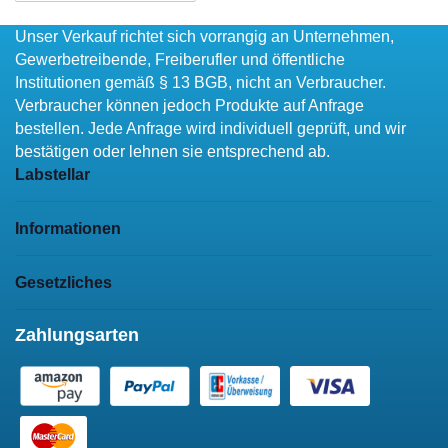
Unser Verkauf richtet sich vorrangig an Unternehmen,
Gewerbetreibende, Freiberufler und öffentliche
Institutionen gemäß § 13 BGB, nicht an Verbraucher.
Verbraucher können jedoch Produkte auf Anfrage
bestellen. Jede Anfrage wird individuell geprüft, und wir
bestätigen oder lehnen sie entsprechend ab.
Labstellar
Informationen
Gesetzliches
Zahlungsarten