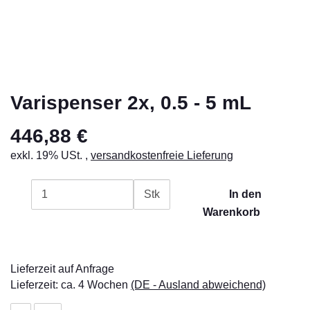
Varispenser 2x, 0.5 - 5 mL
446,88 €
exkl. 19% USt. ,
versandkostenfreie Lieferung
Stk
In den
Warenkorb
Lieferzeit auf Anfrage
Lieferzeit:
ca. 4 Wochen
(DE - Ausland abweichend)