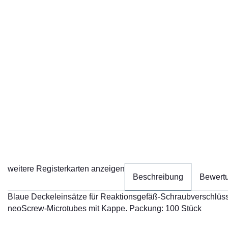
weitere Registerkarten anzeigen
Beschreibung
Bewert
Blaue Deckeleinsätze für Reaktionsgefäß-Schraubverschlüsse, 
neoScrew-Microtubes mit Kappe. Packung: 100 Stück