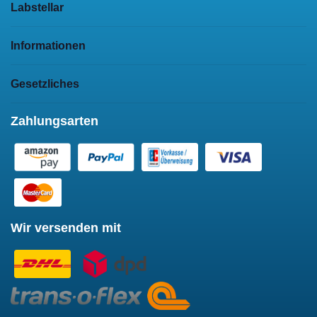
Labstellar
Informationen
Gesetzliches
Zahlungsarten
Wir versenden mit