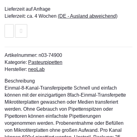
Lieferzeit auf Anfrage
Lieferzeit:
ca. 4 Wochen
(DE - Ausland abweichend)
Artikelnummer:
n03-74900
Kategorie:
Pasteurpipetten
Hersteller:
neoLab
Beschreibung
Einmal-8-Kanal-Transferpipette Schnell und einfach
können mit der einzigartigen 8fach-Einmal-Transferpette
Mikrotiterplatten gewaschen oder Medien transferiert
werden. Ohne Gebrauch von Pipettenspitzen oder
Pipettoren können einfachste Pipettierungen
vorgenommen werden. Probenentnahme oder Befüllen
von Mikrotiterplatten ohne großen Aufwand. Pro Kanal