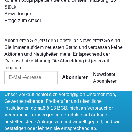
können 600µl pipettiert werden. Unsteril. Packung: 25
Stück
Bewertungen
Frage zum Artikel
Abonnieren Sie jetzt den Labstellar-Newsletter! So sind
Sie immer auf dem neuesten Stand und verpassen keine
Aktionen und Neuigkeiten mehr! Entsprechend der
Datenschutzerklärung
Die Abmeldung ist jederzeit
möglich.
Newsletter
Abonnieren
Abonnieren
Unser Verkauf richtet sich vorrangig an Unternehmen,
Gewerbetreibende, Freiberufler und öffentliche
Institutionen gemäß § 13 BGB, nicht an Verbraucher.
Verbraucher können jedoch Produkte auf Anfrage
bestellen. Jede Anfrage wird individuell geprüft, und wir
bestätigen oder lehnen sie entsprechend ab.