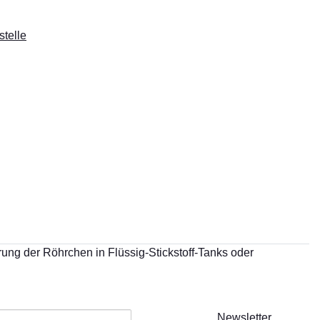
telle
ung der Röhrchen in Flüssig-Stickstoff-Tanks oder
Newsletter