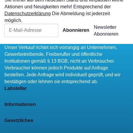
Aktionen und Neuigkeiten mehr! Entsprechend der
Datenschutzerklärung
Die Abmeldung ist jederzeit
möglich.
Newsletter
Abonnieren
Abonnieren
Unser Verkauf richtet sich vorrangig an Unternehmen,
Gewerbetreibende, Freiberufler und öffentliche
Institutionen gemäß § 13 BGB, nicht an Verbraucher.
Verbraucher können jedoch Produkte auf Anfrage
bestellen. Jede Anfrage wird individuell geprüft, und wir
bestätigen oder lehnen sie entsprechend ab.
Labstellar
Informationen
Gesetzliches