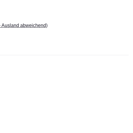
- Ausland abweichend)