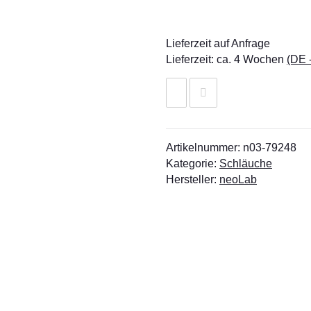
Lieferzeit auf Anfrage
Lieferzeit:
ca. 4 Wochen
(DE 
Artikelnummer:
n03-79248
Kategorie:
Schläuche
Hersteller:
neoLab