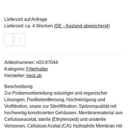
Lieferzeit auf Anfrage
Lieferzeit:
ca. 4 Wochen
(DE - Ausland abweichend)
Artikelnummer:
n03-87044
Kategorie:
Filterhalter
Hersteller:
neoLab
Beschreibung
Zur Probenvorbereitung wässriger und organischer
Lösungen, Partikelentfernung, Hochreinigung und
Vorfiltration, sowie zur Sterilfiltration. Spitzenqualität mit
hochwertig konstruierten Gehäusen. Membranmaterial aus
Celluloseacetat, sterile (Ethylenoxid) und unsterile
Versionen. Cellulose Acetat (CA): hydrophile Membran mit