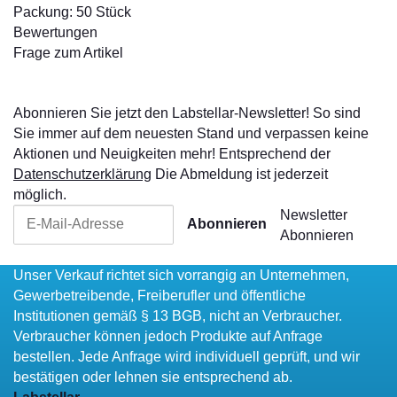
Packung: 50 Stück
Bewertungen
Frage zum Artikel
Abonnieren Sie jetzt den Labstellar-Newsletter! So sind
Sie immer auf dem neuesten Stand und verpassen keine
Aktionen und Neuigkeiten mehr! Entsprechend der
Datenschutzerklärung
Die Abmeldung ist jederzeit
möglich.
Newsletter
Abonnieren
Abonnieren
Unser Verkauf richtet sich vorrangig an Unternehmen,
Gewerbetreibende, Freiberufler und öffentliche
Institutionen gemäß § 13 BGB, nicht an Verbraucher.
Verbraucher können jedoch Produkte auf Anfrage
bestellen. Jede Anfrage wird individuell geprüft, und wir
bestätigen oder lehnen sie entsprechend ab.