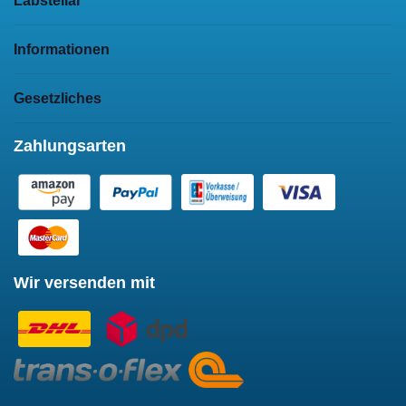
Labstellar
Informationen
Gesetzliches
Zahlungsarten
Wir versenden mit