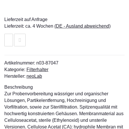
Lieferzeit auf Anfrage
Lieferzeit:
ca. 4 Wochen
(DE - Ausland abweichend)
Artikelnummer:
n03-87047
Kategorie:
Filterhalter
Hersteller:
neoLab
Beschreibung
Zur Probenvorbereitung wässriger und organischer
Lösungen, Partikelentfernung, Hochreinigung und
Vorfiltration, sowie zur Sterilfiltration. Spitzenqualität mit
hochwertig konstruierten Gehäusen. Membranmaterial aus
Celluloseacetat, sterile (Ethylenoxid) und unsterile
Versionen. Cellulose Acetat (CA): hydrophile Membran mit