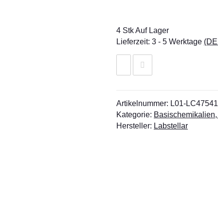
4 Stk Auf Lager
Lieferzeit:
3 - 5 Werktage
(DE
Artikelnummer:
L01-LC47541
Kategorie:
Basischemikalien,
Hersteller:
Labstellar