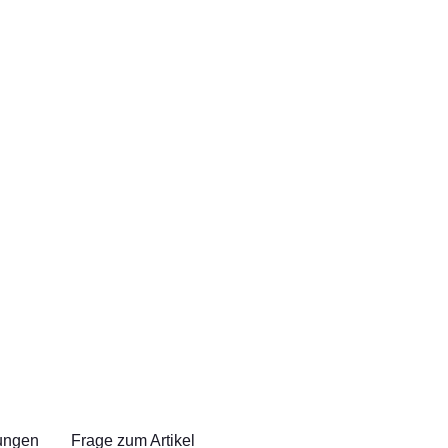
ungen
Frage zum Artikel