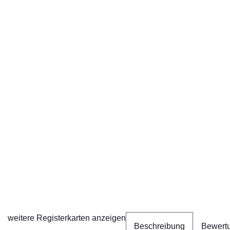
weitere Registerkarten anzeigen
Beschreibung
Bewert