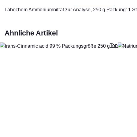
Labochem Ammoniumnitrat zur Analyse, 250 g Packung: 1 S
Ähnliche Artikel
Top