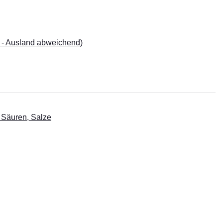
 - Ausland abweichend)
 Säuren, Salze