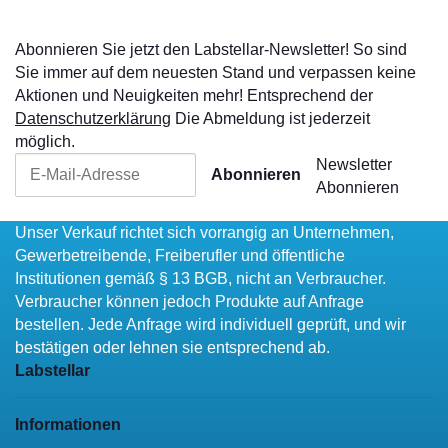
Abonnieren Sie jetzt den Labstellar-Newsletter! So sind
Sie immer auf dem neuesten Stand und verpassen keine
Aktionen und Neuigkeiten mehr! Entsprechend der
Datenschutzerklärung
Die Abmeldung ist jederzeit
möglich.
Newsletter
Abonnieren
Abonnieren
Unser Verkauf richtet sich vorrangig an Unternehmen,
Gewerbetreibende, Freiberufler und öffentliche
Institutionen gemäß § 13 BGB, nicht an Verbraucher.
Verbraucher können jedoch Produkte auf Anfrage
bestellen. Jede Anfrage wird individuell geprüft, und wir
bestätigen oder lehnen sie entsprechend ab.
Labstellar
Informationen