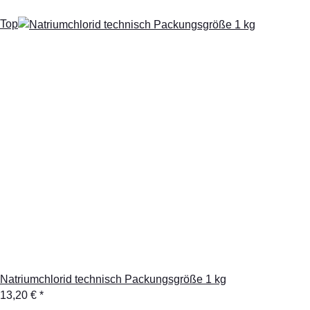
Top
Natriumchlorid technisch Packungsgröße 1 kg
13,20 €
*