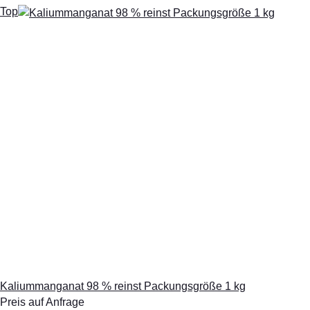
Top
Kaliummanganat 98 % reinst Packungsgröße 1 kg
Preis auf Anfrage