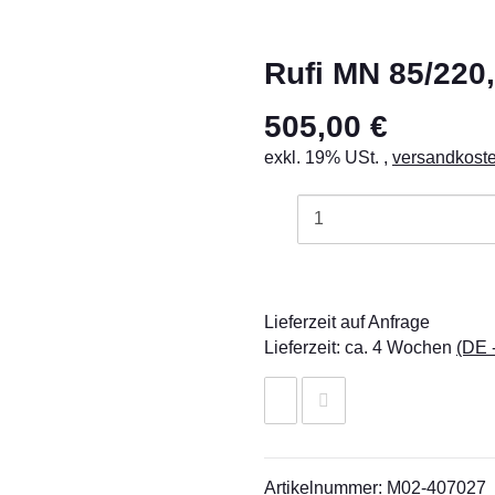
Rufi MN 85/220
505,00 €
exkl. 19% USt. ,
versandkoste
Lieferzeit auf Anfrage
Lieferzeit:
ca. 4 Wochen
(DE 
Artikelnummer:
M02-407027