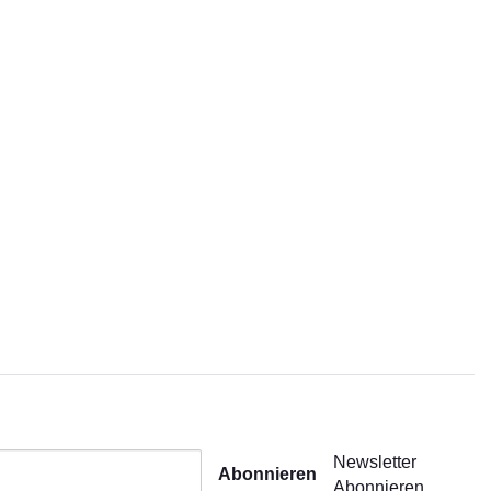
Newsletter
Abonnieren
Abonnieren