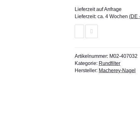
Lieferzeit auf Anfrage
Lieferzeit:
ca. 4 Wochen
(DE 
Artikelnummer:
M02-407032
Kategorie:
Rundfilter
Hersteller:
Macherey-Nagel