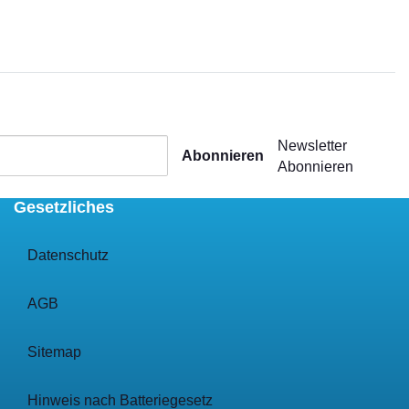
Newsletter
Abonnieren
Abonnieren
Gesetzliches
Datenschutz
AGB
Sitemap
Hinweis nach Batteriegesetz