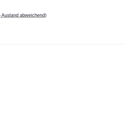
- Ausland abweichend)